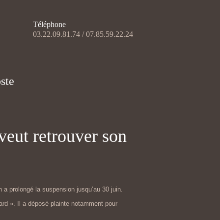
Téléphone
03.22.09.81.74 / 07.85.59.22.24
ste
veut retrouver son
on a prolongé la suspension jusqu’au 30 juin.